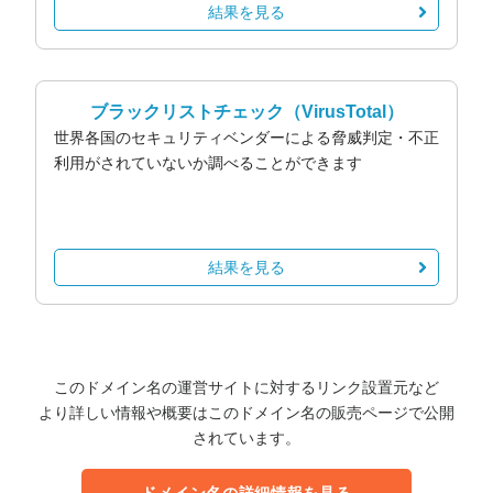
結果を見る
ブラックリストチェック
（VirusTotal）
世界各国のセキュリティベンダーによる脅威判定・不正
利用がされていないか調べることができます
結果を見る
このドメイン名の運営サイトに対するリンク設置元など
より詳しい情報や概要はこのドメイン名の販売ページで公開
されています。
ドメイン名の詳細情報を見る