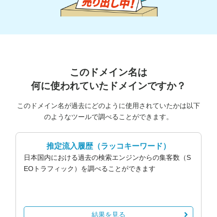
このドメイン名は
何に使われていたドメインですか？
このドメイン名が過去にどのように使用されていたかは以下
のようなツールで調べることができます。
推定流入履歴
（ラッコキーワード）
日本国内における過去の検索エンジンからの集客数（S
EOトラフィック）を調べることができます
結果を見る