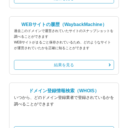
WEBサイトの履歴
（WaybackMachine）
過去このドメインで運営されていたサイトのスナップショットを
調べることができます
WEBサイトがまるごと保存されているため、どのようなサイト
が運営されていたかを正確に知ることができます
結果を見る
ドメイン登録情報検索
（WHOIS）
いつから、どのドメイン登録業者で登録されているかを
調べることができます