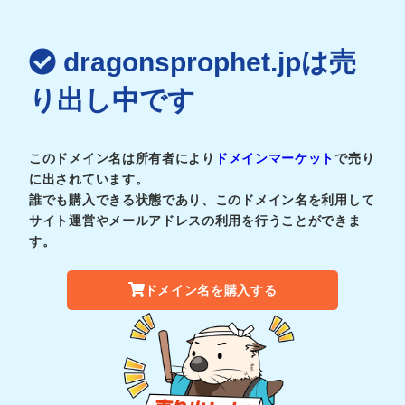
dragonsprophet.jpは売
り出し中です
このドメイン名は所有者により
ドメインマーケット
で売り
に出されています。
誰でも購入できる状態であり、このドメイン名を利用して
サイト運営やメールアドレスの利用を行うことができま
す。
ドメイン名を購入する