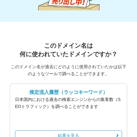
このドメイン名は
何に使われていたドメインですか？
このドメイン名が過去にどのように使用されていたかは以下
のようなツールで調べることができます。
推定流入履歴
（ラッコキーワード）
日本国内における過去の検索エンジンからの集客数（S
EOトラフィック）を調べることができます
結果を見る