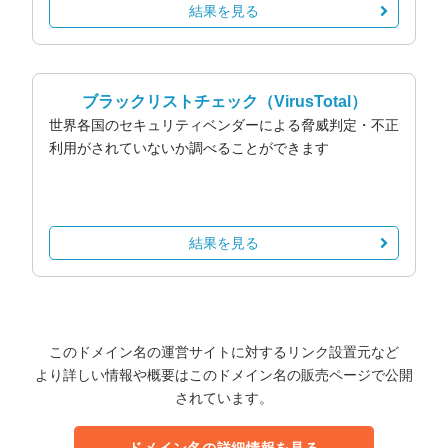
結果を見る
ブラックリストチェック
（VirusTotal）
世界各国のセキュリティベンダーによる脅威判定・不正
利用がされていないか調べることができます
結果を見る
このドメイン名の運営サイトに対するリンク設置元など
より詳しい情報や概要はこのドメイン名の販売ページで公開
されています。
ドメイン名の詳細情報を見る