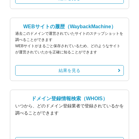
WEBサイトの履歴
（WaybackMachine）
過去このドメインで運営されていたサイトのスナップショットを
調べることができます
WEBサイトがまるごと保存されているため、どのようなサイト
が運営されていたかを正確に知ることができます
結果を見る
ドメイン登録情報検索
（WHOIS）
いつから、どのドメイン登録業者で登録されているかを
調べることができます