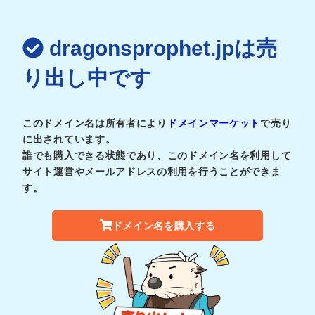
dragonsprophet.jpは売
り出し中です
このドメイン名は所有者により
ドメインマーケット
で売り
に出されています。
誰でも購入できる状態であり、このドメイン名を利用して
サイト運営やメールアドレスの利用を行うことができま
す。
ドメイン名を購入する